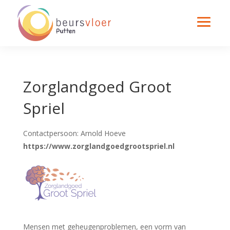
Zorglandgoed Groot
Spriel
Contactpersoon: Arnold Hoeve
https://www.zorglandgoedgrootspriel.nl
Mensen met geheugenproblemen, een vorm van