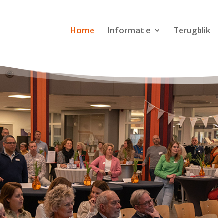
Home
Informatie
Terugblik