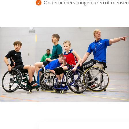
Ondernemers mogen uren of mensen be