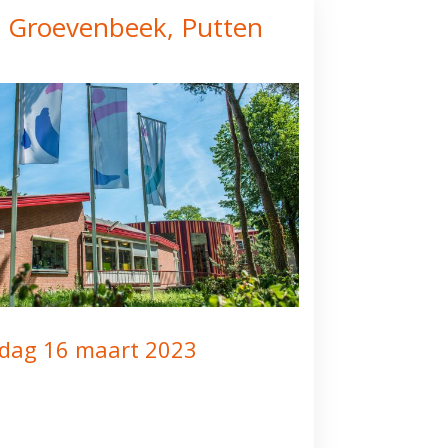
e Groevenbeek, Putten
dag 16 maart 2023