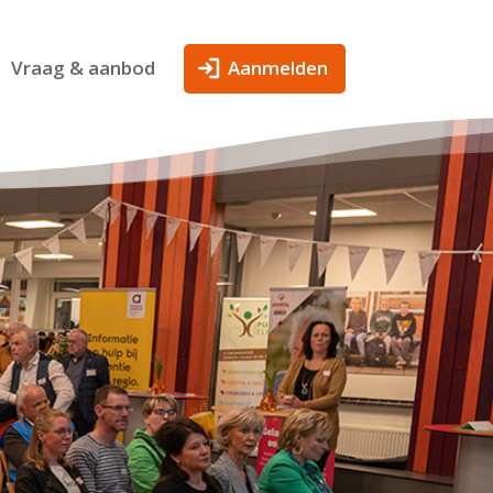
Vraag & aanbod
Aanmelden