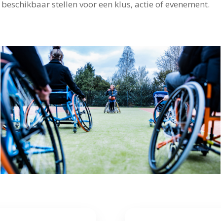
schikbaar stellen voor een klus, actie of evenement.