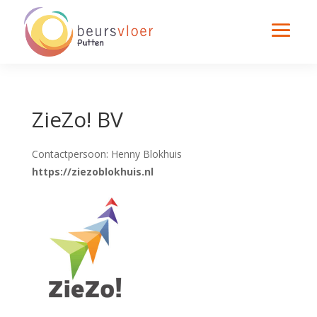
ZieZo! BV
Contactpersoon: Henny Blokhuis
https://ziezoblokhuis.nl