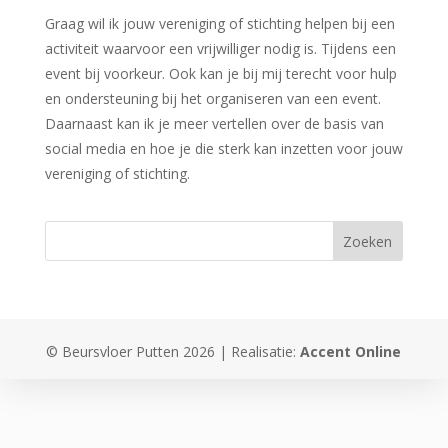
Graag wil ik jouw vereniging of stichting helpen bij een
activiteit waarvoor een vrijwilliger nodig is. Tijdens een
event bij voorkeur. Ook kan je bij mij terecht voor hulp
en ondersteuning bij het organiseren van een event.
Daarnaast kan ik je meer vertellen over de basis van
social media en hoe je die sterk kan inzetten voor jouw
vereniging of stichting.
© Beursvloer Putten 2026 | Realisatie:
Accent Online