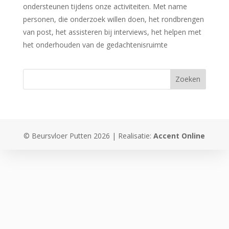
ondersteunen tijdens onze activiteiten. Met name
personen, die onderzoek willen doen, het rondbrengen
van post, het assisteren bij interviews, het helpen met
het onderhouden van de gedachtenisruimte
© Beursvloer Putten 2026 | Realisatie:
Accent Online