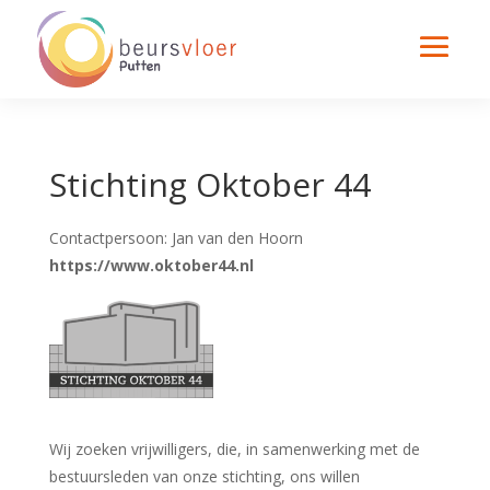
Stichting Oktober 44
Contactpersoon: Jan van den Hoorn
https://www.oktober44.nl
Wij zoeken vrijwilligers, die, in samenwerking met de
bestuursleden van onze stichting, ons willen