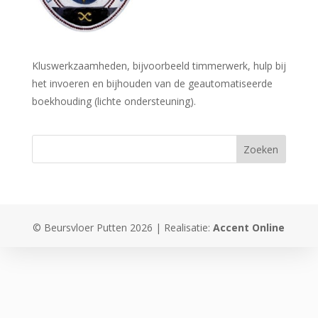
Kluswerkzaamheden, bijvoorbeeld timmerwerk, hulp bij
het invoeren en bijhouden van de geautomatiseerde
boekhouding (lichte ondersteuning).
© Beursvloer Putten 2026 | Realisatie:
Accent Online