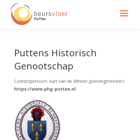
Puttens Historisch
Genootschap
Contactpersoon: Aart van de Mheen (penningmeester)
https://www.phg-putten.nl