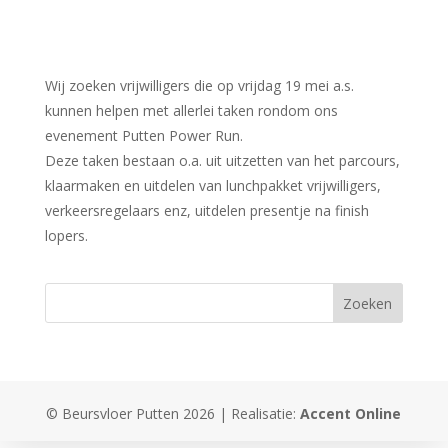
Wij zoeken vrijwilligers die op vrijdag 19 mei a.s.
kunnen helpen met allerlei taken rondom ons
evenement Putten Power Run.
Deze taken bestaan o.a. uit uitzetten van het parcours,
klaarmaken en uitdelen van lunchpakket vrijwilligers,
verkeersregelaars enz, uitdelen presentje na finish
lopers.
© Beursvloer Putten 2026 | Realisatie:
Accent Online