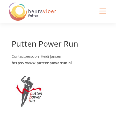
Putten Power Run
Contactpersoon: Heidi Jansen
https://www.puttenpowerrun.nl