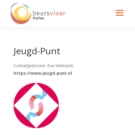
Jeugd-Punt
Contactpersoon: Eva Verboom
https://www.jeugd-punt.nl