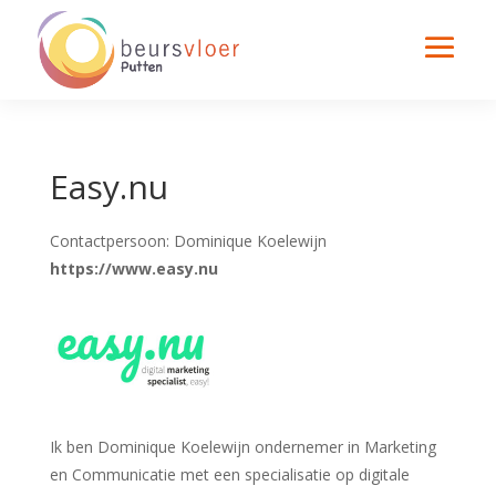
Easy.nu
Contactpersoon: Dominique Koelewijn
https://www.easy.nu
Ik ben Dominique Koelewijn ondernemer in Marketing
en Communicatie met een specialisatie op digitale