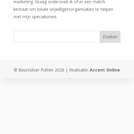
marketing. Graag onderzoek ik of er een match
bestaat om lokale vrijwilligersorganisaties te helpen
met mijn specialismes.
© Beursvloer Putten 2026 | Realisatie:
Accent Online