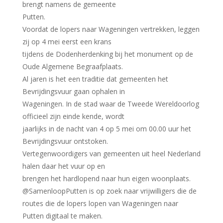
brengt namens de gemeente
Putten.
Voordat de lopers naar Wageningen vertrekken, leggen
zij op 4 mei eerst een krans
tijdens de Dodenherdenking bij het monument op de
Oude Algemene Begraafplaats.
Al jaren is het een traditie dat gemeenten het
Bevrijdingsvuur gaan ophalen in
Wageningen. In de stad waar de Tweede Wereldoorlog
officieel zijn einde kende, wordt
jaarlijks in de nacht van 4 op 5 mei om 00.00 uur het
Bevrijdingsvuur ontstoken.
Vertegenwoordigers van gemeenten uit heel Nederland
halen daar het vuur op en
brengen het hardlopend naar hun eigen woonplaats.
@SamenloopPutten is op zoek naar vrijwilligers die de
routes die de lopers lopen van Wageningen naar
Putten digitaal te maken.