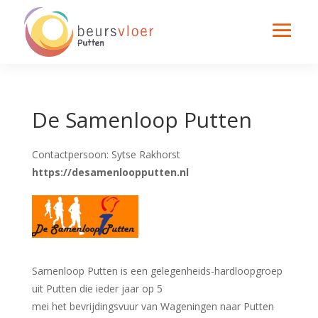
De Samenloop Putten
Contactpersoon: Sytse Rakhorst
https://desamenloopputten.nl
Samenloop Putten is een gelegenheids-hardloopgroep
uit Putten die ieder jaar op 5
mei het bevrijdingsvuur van Wageningen naar Putten